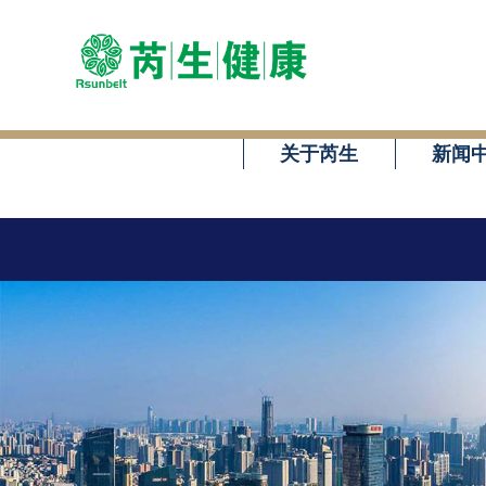
关于芮生
新闻