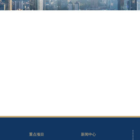
重点项目
新闻中心