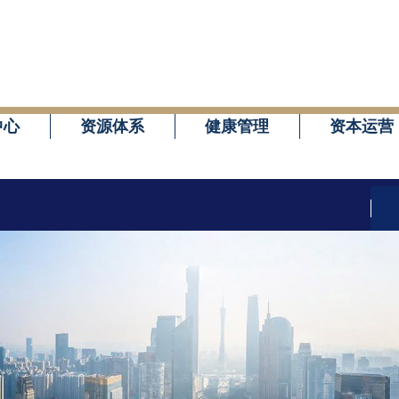
中心
资源体系
健康管理
资本运营